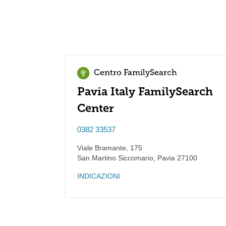
Centro FamilySearch
Pavia Italy FamilySearch
Center
0382 33537
Viale Bramante, 175
San Martino Siccomario
,
Pavia
27100
INDICAZIONI