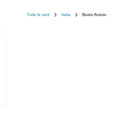
Tutte le sedi
Italia
Busto Arsizio