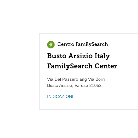
Centro FamilySearch
Busto Arsizio Italy
FamilySearch Center
Via Del Passero ang Via Borri
Busto Arsizio
,
Varese
21052
INDICAZIONI