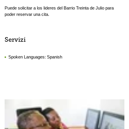
Puede solicitar a los lideres del Barrio Treinta de Julio para
poder reservar una cita.
Servizi
Spoken Languages:
Spanish