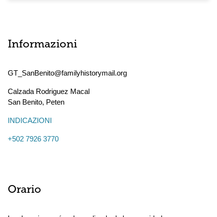
Informazioni
GT_SanBenito@familyhistorymail.org
Calzada Rodriguez Macal
San Benito
,
Peten
INDICAZIONI
+502 7926 3770
Orario