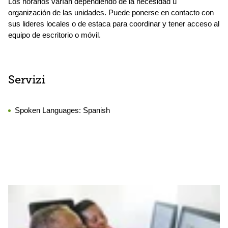
Los horarios varían dependiendo de la necesidad u
organización de las unidades. Puede ponerse en contacto con
sus lideres locales o de estaca para coordinar y tener acceso al
equipo de escritorio o móvil.
Servizi
Spoken Languages:
Spanish