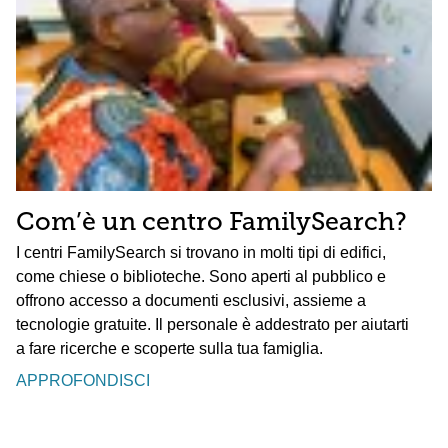
Com’è un centro FamilySearch?
I centri FamilySearch si trovano in molti tipi di edifici,
come chiese o biblioteche. Sono aperti al pubblico e
offrono accesso a documenti esclusivi, assieme a
tecnologie gratuite. Il personale è addestrato per aiutarti
a fare ricerche e scoperte sulla tua famiglia.
APPROFONDISCI