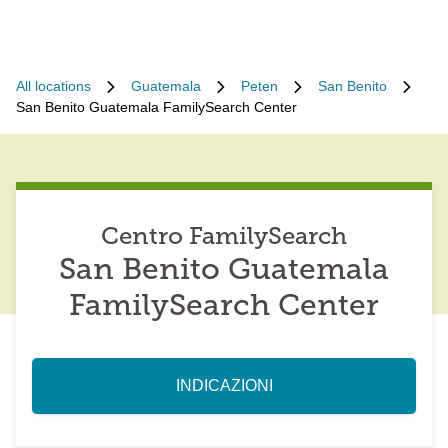
All locations
Guatemala
Peten
San Benito
San Benito Guatemala FamilySearch Center
Centro FamilySearch
San Benito Guatemala
FamilySearch Center
INDICAZIONI