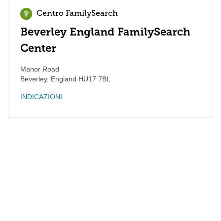
Centro FamilySearch
Beverley England FamilySearch
Center
Manor Road
Beverley
,
England
HU17 7BL
INDICAZIONI