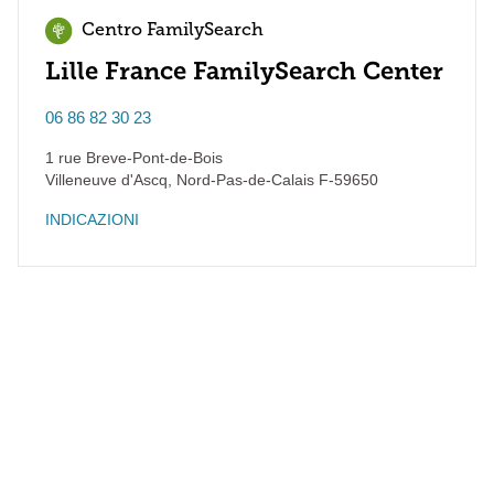
Centro FamilySearch
Lille France FamilySearch Center
06 86 82 30 23
1 rue Breve-Pont-de-Bois
Villeneuve d'Ascq
,
Nord-Pas-de-Calais
F-59650
INDICAZIONI