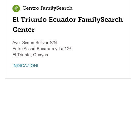
Centro FamilySearch
El Triunfo Ecuador FamilySearch
Center
Ave. Simon Bolivar S/N
Entre Assad Bucaram y La 12ª
El Triunfo
,
Guayas
INDICAZIONI