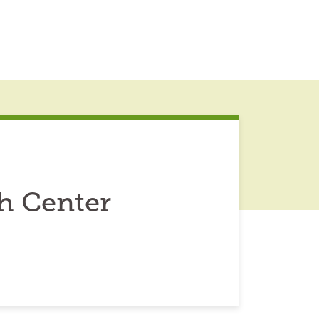
ch Center