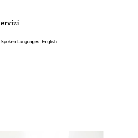
ervizi
Spoken Languages:
English