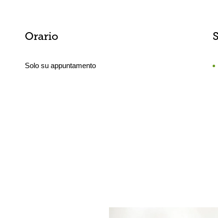
Orario
S
Solo su appuntamento