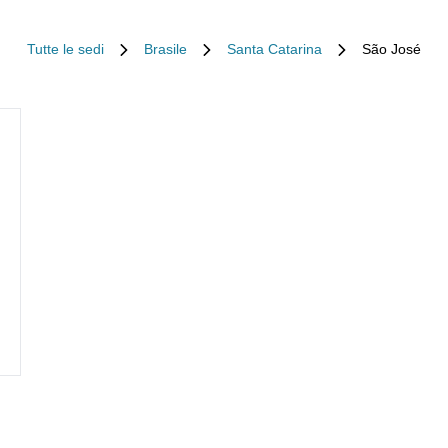
Tutte le sedi
Brasile
Santa Catarina
São José