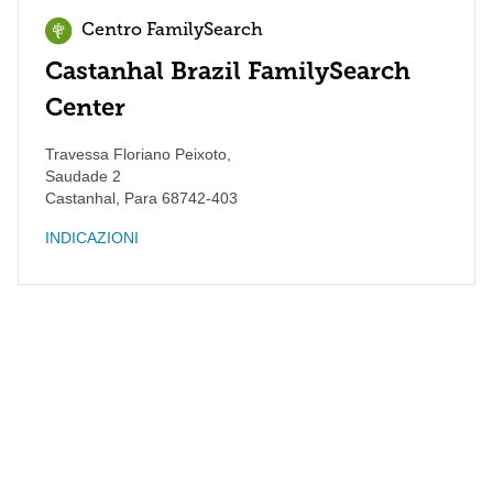
Centro FamilySearch
Castanhal Brazil FamilySearch
Center
Travessa Floriano Peixoto,
Saudade 2
Castanhal
,
Para
68742-403
INDICAZIONI