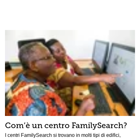
Com’è un centro FamilySearch?
I centri FamilySearch si trovano in molti tipi di edifici,