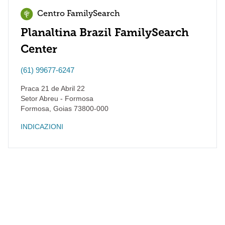
Centro FamilySearch
Planaltina Brazil FamilySearch
Center
(61) 99677-6247
Praca 21 de Abril 22
Setor Abreu - Formosa
Formosa
,
Goias
73800-000
INDICAZIONI