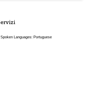
ervizi
Spoken Languages:
Portuguese