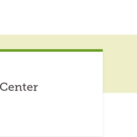
 Center