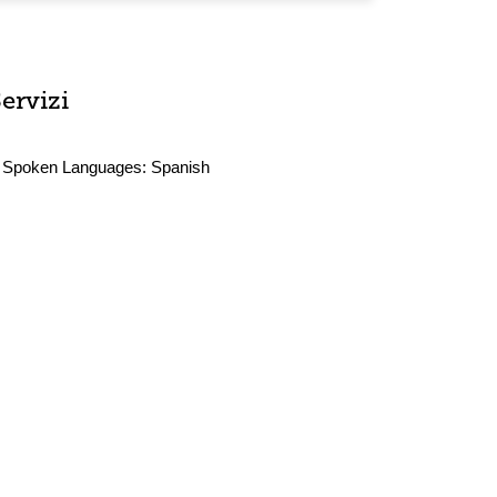
ervizi
Spoken Languages:
Spanish