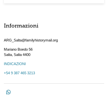
Informazioni
ARG_Salta@familyhistorymail.org
Mariano Boedo 56
Salta
,
Salta
4400
INDICAZIONI
+54 9 387 465 3213