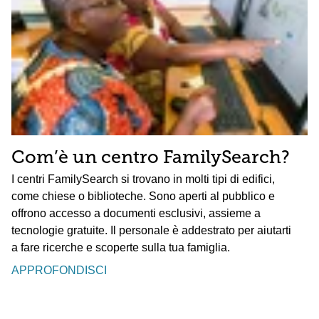
Com’è un centro FamilySearch?
I centri FamilySearch si trovano in molti tipi di edifici,
come chiese o biblioteche. Sono aperti al pubblico e
offrono accesso a documenti esclusivi, assieme a
tecnologie gratuite. Il personale è addestrato per aiutarti
a fare ricerche e scoperte sulla tua famiglia.
APPROFONDISCI