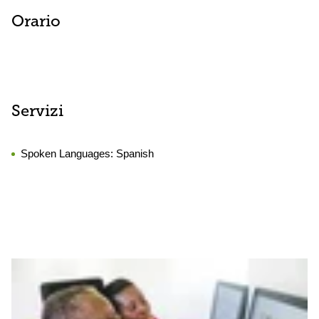
Orario
Servizi
Spoken Languages:
Spanish