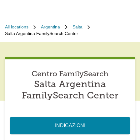
All locations
Argentina
Salta
Salta Argentina FamilySearch Center
Centro FamilySearch
Salta Argentina
FamilySearch Center
INDICAZIONI