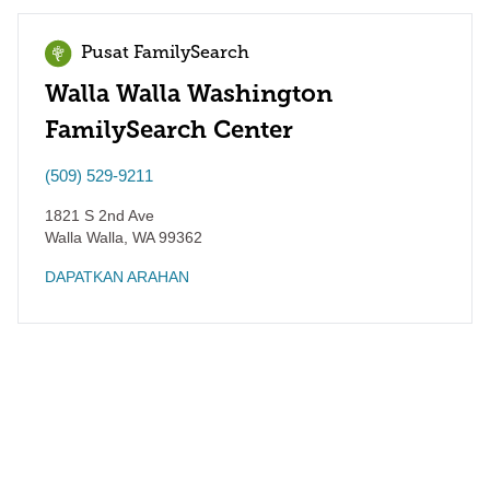
Pusat FamilySearch
Walla Walla Washington
FamilySearch Center
(509) 529-9211
1821 S 2nd Ave
Walla Walla
,
WA
99362
DAPATKAN ARAHAN