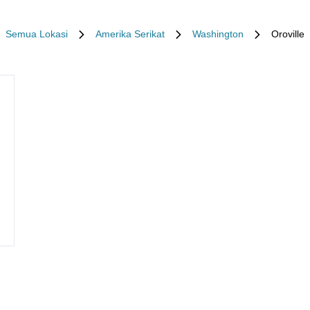
Semua Lokasi
Amerika Serikat
Washington
Oroville