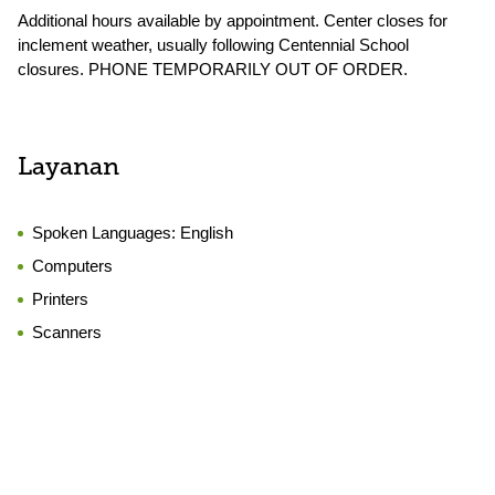
Additional hours available by appointment. Center closes for
inclement weather, usually following Centennial School
closures. PHONE TEMPORARILY OUT OF ORDER.
Layanan
Spoken Languages:
English
Computers
Printers
Scanners