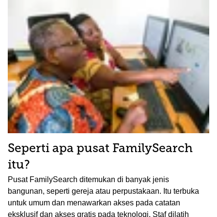
Seperti apa pusat FamilySearch
itu?
Pusat FamilySearch ditemukan di banyak jenis
bangunan, seperti gereja atau perpustakaan. Itu terbuka
untuk umum dan menawarkan akses pada catatan
eksklusif dan akses gratis pada teknologi. Staf dilatih