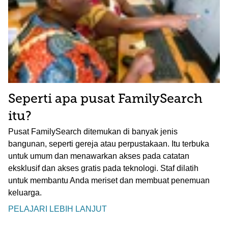
Seperti apa pusat FamilySearch
itu?
Pusat FamilySearch ditemukan di banyak jenis
bangunan, seperti gereja atau perpustakaan. Itu terbuka
untuk umum dan menawarkan akses pada catatan
eksklusif dan akses gratis pada teknologi. Staf dilatih
untuk membantu Anda meriset dan membuat penemuan
keluarga.
PELAJARI LEBIH LANJUT