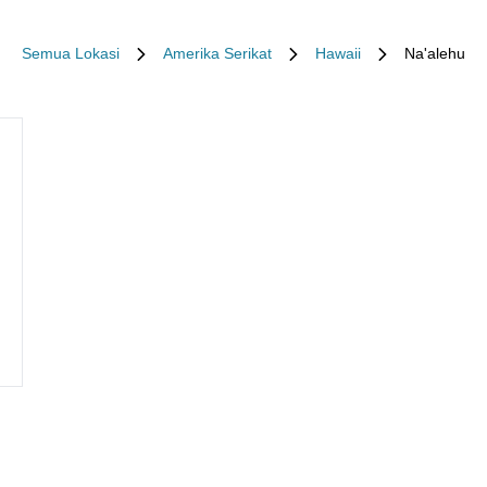
Semua Lokasi
Amerika Serikat
Hawaii
Na'alehu