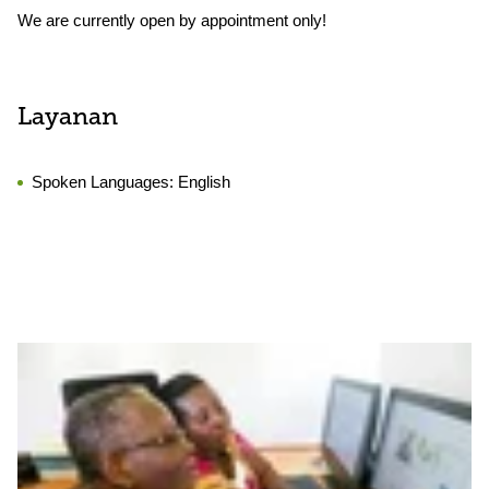
We are currently open by appointment only!
Layanan
Spoken Languages:
English