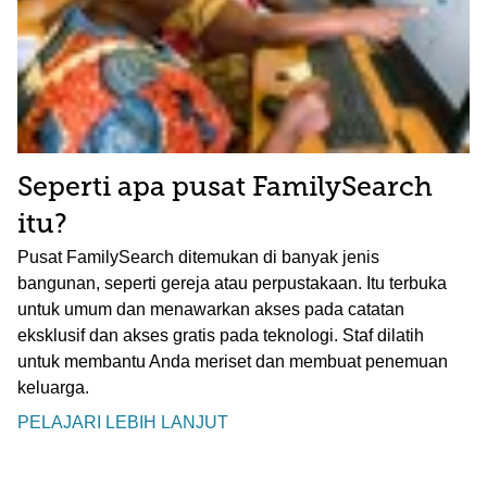
Seperti apa pusat FamilySearch
itu?
Pusat FamilySearch ditemukan di banyak jenis
bangunan, seperti gereja atau perpustakaan. Itu terbuka
untuk umum dan menawarkan akses pada catatan
eksklusif dan akses gratis pada teknologi. Staf dilatih
untuk membantu Anda meriset dan membuat penemuan
keluarga.
PELAJARI LEBIH LANJUT