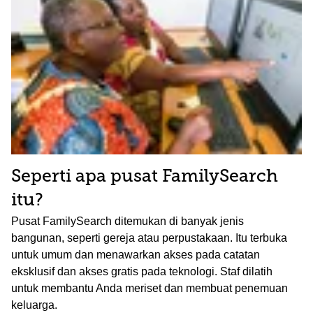
Seperti apa pusat FamilySearch
itu?
Pusat FamilySearch ditemukan di banyak jenis
bangunan, seperti gereja atau perpustakaan. Itu terbuka
untuk umum dan menawarkan akses pada catatan
eksklusif dan akses gratis pada teknologi. Staf dilatih
untuk membantu Anda meriset dan membuat penemuan
keluarga.