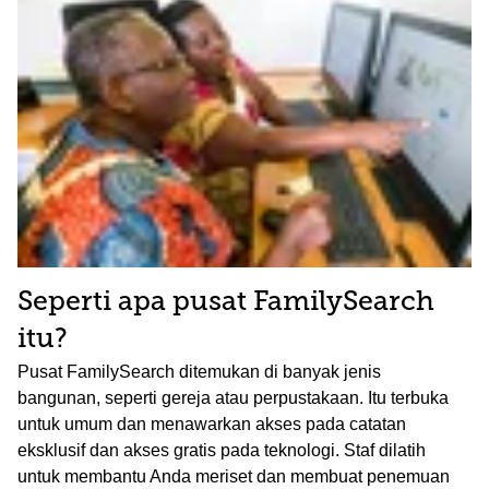
Seperti apa pusat FamilySearch
itu?
Pusat FamilySearch ditemukan di banyak jenis
bangunan, seperti gereja atau perpustakaan. Itu terbuka
untuk umum dan menawarkan akses pada catatan
eksklusif dan akses gratis pada teknologi. Staf dilatih
untuk membantu Anda meriset dan membuat penemuan