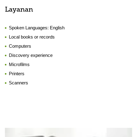
Layanan
Spoken Languages:
English
Local books or records
Computers
Discovery experience
Microfilms
Printers
Scanners