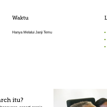
Waktu
Hanya Melalui Janji Temu
rch itu?