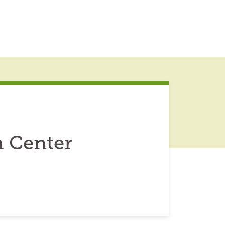
 Center