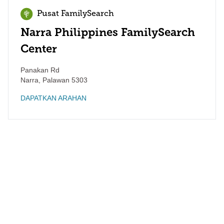
Pusat FamilySearch
Narra Philippines FamilySearch
Center
Panakan Rd
Narra
,
Palawan
5303
DAPATKAN ARAHAN