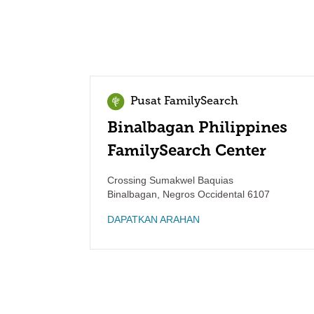
Pusat FamilySearch
Binalbagan Philippines
FamilySearch Center
Crossing Sumakwel Baquias
Binalbagan
,
Negros Occidental
6107
DAPATKAN ARAHAN