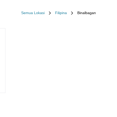
Semua Lokasi
Filipina
Binalbagan