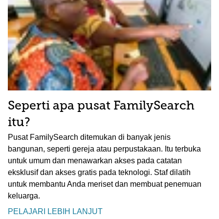
Seperti apa pusat FamilySearch
itu?
Pusat FamilySearch ditemukan di banyak jenis
bangunan, seperti gereja atau perpustakaan. Itu terbuka
untuk umum dan menawarkan akses pada catatan
eksklusif dan akses gratis pada teknologi. Staf dilatih
untuk membantu Anda meriset dan membuat penemuan
keluarga.
PELAJARI LEBIH LANJUT