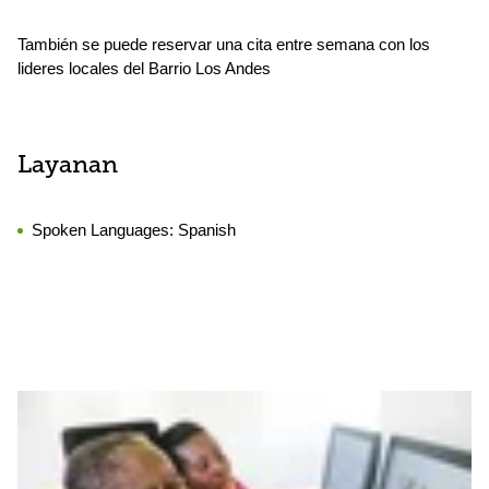
También se puede reservar una cita entre semana con los
lideres locales del Barrio Los Andes
Layanan
Spoken Languages:
Spanish