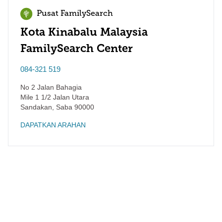
Pusat FamilySearch
Kota Kinabalu Malaysia
FamilySearch Center
084-321 519
No 2 Jalan Bahagia
Mile 1 1/2 Jalan Utara
Sandakan
,
Saba
90000
DAPATKAN ARAHAN