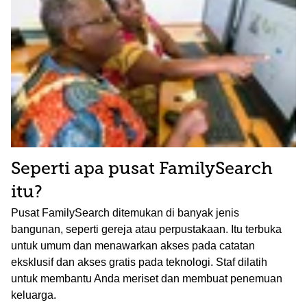
Seperti apa pusat FamilySearch
itu?
Pusat FamilySearch ditemukan di banyak jenis
bangunan, seperti gereja atau perpustakaan. Itu terbuka
untuk umum dan menawarkan akses pada catatan
eksklusif dan akses gratis pada teknologi. Staf dilatih
untuk membantu Anda meriset dan membuat penemuan
keluarga.