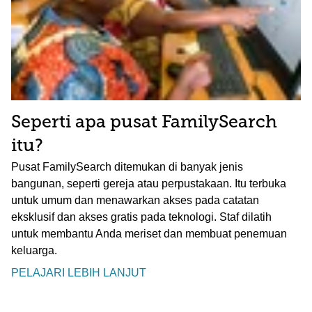
Seperti apa pusat FamilySearch
itu?
Pusat FamilySearch ditemukan di banyak jenis
bangunan, seperti gereja atau perpustakaan. Itu terbuka
untuk umum dan menawarkan akses pada catatan
eksklusif dan akses gratis pada teknologi. Staf dilatih
untuk membantu Anda meriset dan membuat penemuan
keluarga.
PELAJARI LEBIH LANJUT