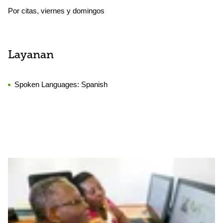
Por citas, viernes y domingos
Layanan
Spoken Languages:
Spanish