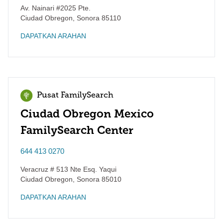
Av. Nainari #2025 Pte.
Ciudad Obregon
,
Sonora
85110
DAPATKAN ARAHAN
Pusat FamilySearch
Ciudad Obregon Mexico
FamilySearch Center
644 413 0270
Veracruz # 513 Nte Esq. Yaqui
Ciudad Obregon
,
Sonora
85010
DAPATKAN ARAHAN