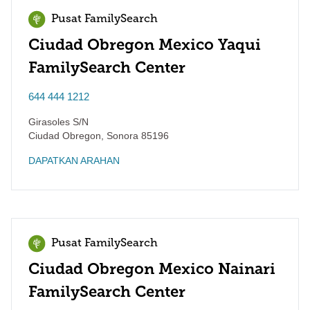
Pusat FamilySearch
Ciudad Obregon Mexico Yaqui
FamilySearch Center
644 444 1212
Girasoles S/N
Ciudad Obregon
,
Sonora
85196
DAPATKAN ARAHAN
Pusat FamilySearch
Ciudad Obregon Mexico Nainari
FamilySearch Center