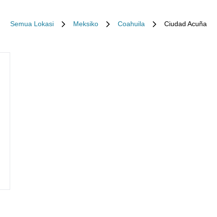
Semua Lokasi
Meksiko
Coahuila
Ciudad Acuña