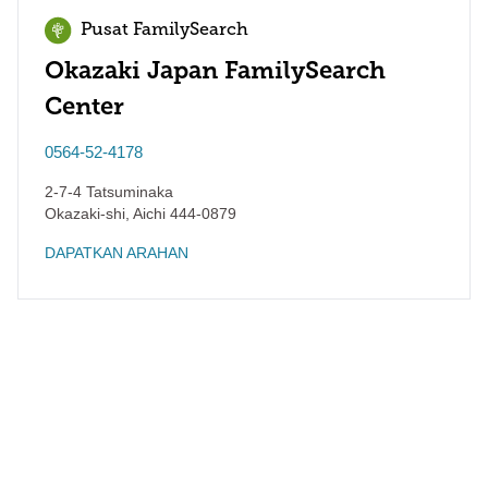
Pusat FamilySearch
Okazaki Japan FamilySearch
Center
0564-52-4178
2-7-4 Tatsuminaka
Okazaki-shi
,
Aichi
444-0879
DAPATKAN ARAHAN