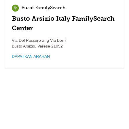
Pusat FamilySearch
Busto Arsizio Italy FamilySearch
Center
Via Del Passero ang Via Borri
Busto Arsizio
,
Varese
21052
DAPATKAN ARAHAN