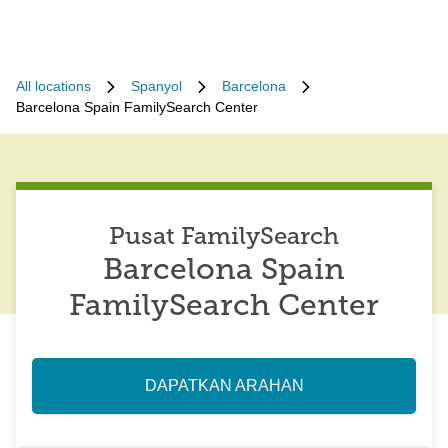
All locations
Spanyol
Barcelona
Barcelona Spain FamilySearch Center
Pusat FamilySearch
Barcelona Spain
FamilySearch Center
DAPATKAN ARAHAN