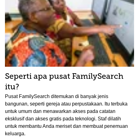
Seperti apa pusat FamilySearch
itu?
Pusat FamilySearch ditemukan di banyak jenis
bangunan, seperti gereja atau perpustakaan. Itu terbuka
untuk umum dan menawarkan akses pada catatan
eksklusif dan akses gratis pada teknologi. Staf dilatih
untuk membantu Anda meriset dan membuat penemuan
keluarga.