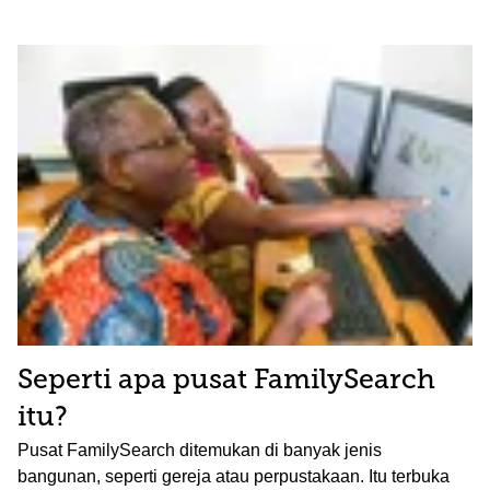
Seperti apa pusat FamilySearch
itu?
Pusat FamilySearch ditemukan di banyak jenis
bangunan, seperti gereja atau perpustakaan. Itu terbuka