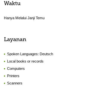
Waktu
Hanya Melalui Janji Temu
Layanan
Spoken Languages:
Deutsch
Local books or records
Computers
Printers
Scanners