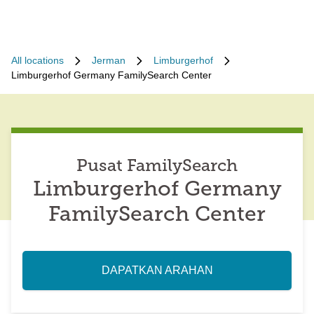
All locations
Jerman
Limburgerhof
Limburgerhof Germany FamilySearch Center
Pusat FamilySearch
Limburgerhof Germany
FamilySearch Center
DAPATKAN ARAHAN