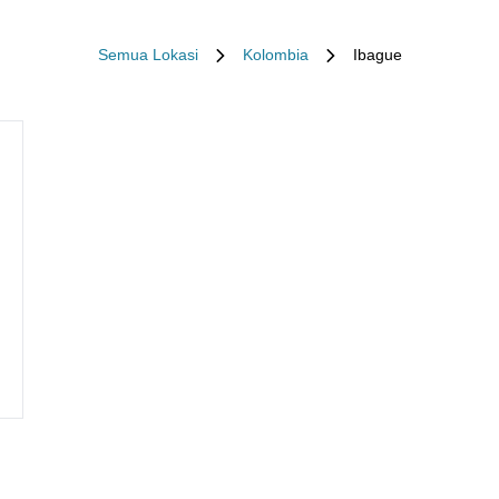
Semua Lokasi
Kolombia
Ibague