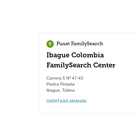
Pusat FamilySearch
Ibague Colombia
FamilySearch Center
Carrera 5 Nº 47-43
Piedra Pintada
Ibague
,
Tolima
DAPATKAN ARAHAN