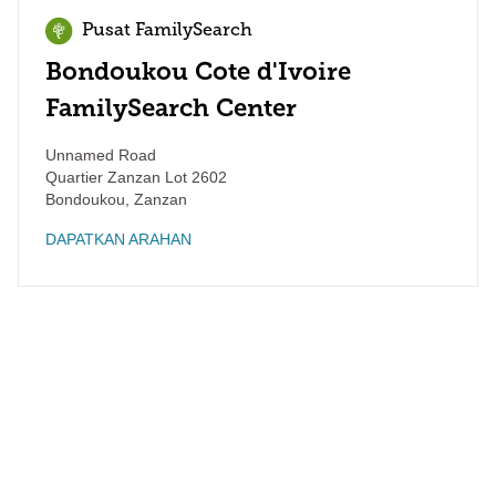
Pusat FamilySearch
Bondoukou Cote d'Ivoire
FamilySearch Center
Unnamed Road
Quartier Zanzan Lot 2602
Bondoukou
,
Zanzan
DAPATKAN ARAHAN