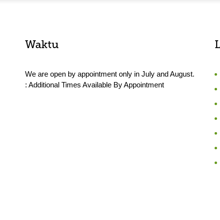
Waktu
We are open by appointment only in July and August.
: Additional Times Available By Appointment