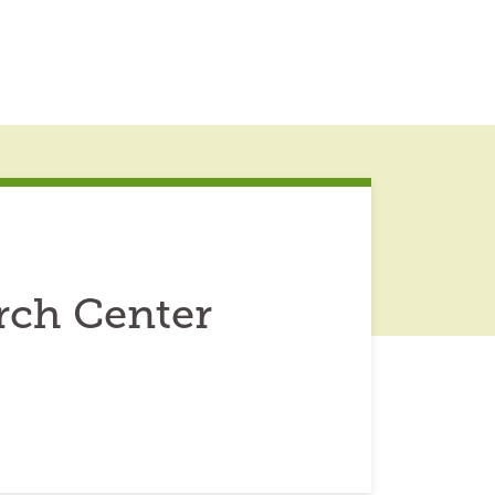
rch Center