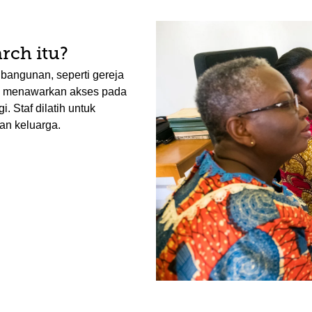
rch itu?
bangunan, seperti gereja
an menawarkan akses pada
. Staf dilatih untuk
n keluarga.