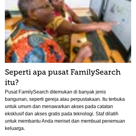
Seperti apa pusat FamilySearch
itu?
Pusat FamilySearch ditemukan di banyak jenis
bangunan, seperti gereja atau perpustakaan. Itu terbuka
untuk umum dan menawarkan akses pada catatan
eksklusif dan akses gratis pada teknologi. Staf dilatih
untuk membantu Anda meriset dan membuat penemuan
keluarga.