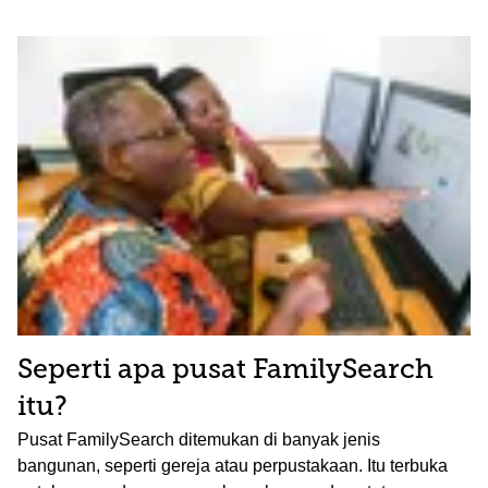
Seperti apa pusat FamilySearch
itu?
Pusat FamilySearch ditemukan di banyak jenis
bangunan, seperti gereja atau perpustakaan. Itu terbuka