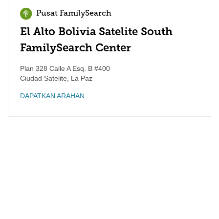
Pusat FamilySearch
El Alto Bolivia Satelite South
FamilySearch Center
Plan 328 Calle A Esq. B #400
Ciudad Satelite
,
La Paz
DAPATKAN ARAHAN