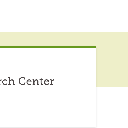
rch Center