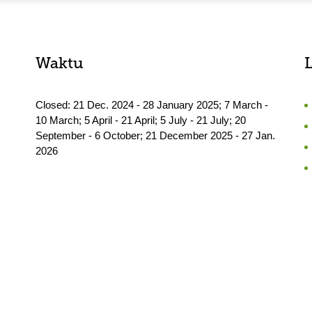
Waktu
Closed: 21 Dec. 2024 - 28 January 2025; 7 March -
10 March; 5 April - 21 April; 5 July - 21 July; 20
September - 6 October; 21 December 2025 - 27 Jan.
2026