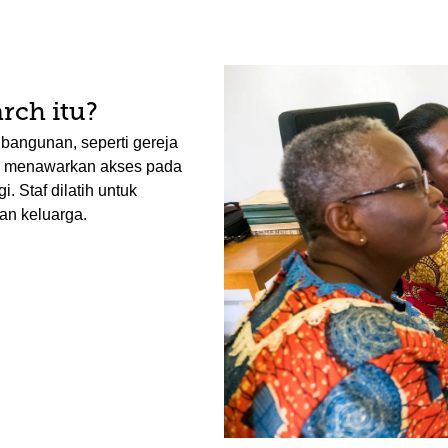
rch itu?
bangunan, seperti gereja
an menawarkan akses pada
. Staf dilatih untuk
n keluarga.