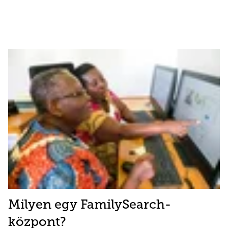
Milyen egy FamilySearch-
központ?