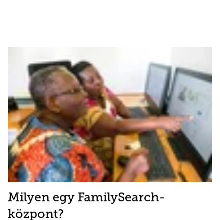
Milyen egy FamilySearch-
központ?