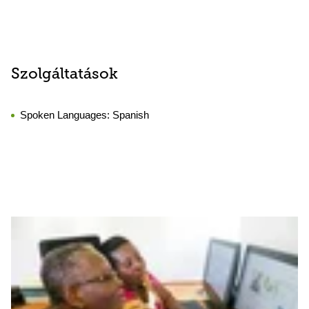
Szolgáltatások
Spoken Languages:
Spanish