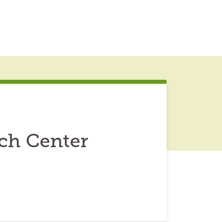
ch Center