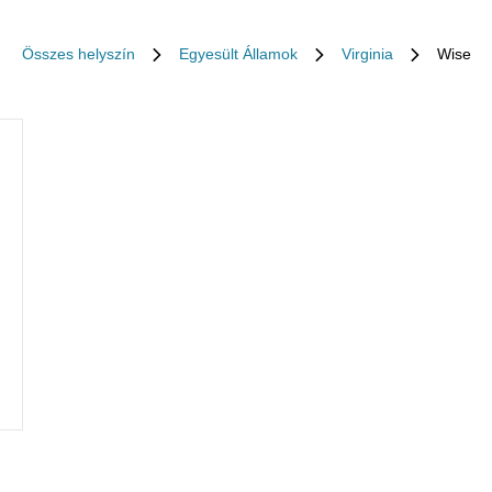
Összes helyszín
Egyesült Államok
Virginia
Wise