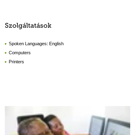
Szolgáltatások
Spoken Languages:
English
Computers
Printers