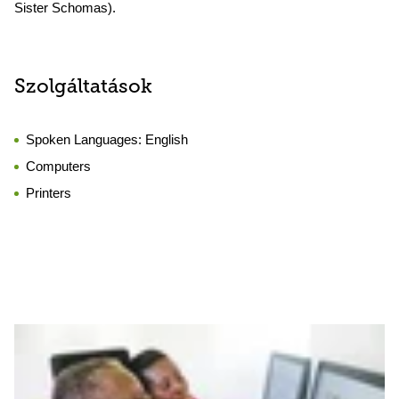
Sister Schomas).
Szolgáltatások
Spoken Languages:
English
Computers
Printers